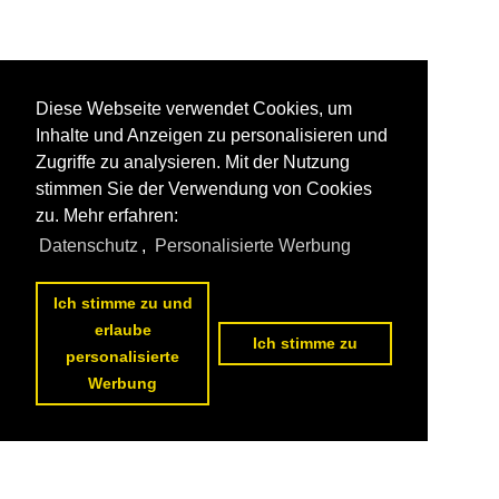
Diese Webseite verwendet Cookies, um
Inhalte und Anzeigen zu personalisieren und
Zugriffe zu analysieren. Mit der Nutzung
stimmen Sie der Verwendung von Cookies
zu. Mehr erfahren:
Datenschutz
,
Personalisierte Werbung
Ich stimme zu und
erlaube
Ich stimme zu
personalisierte
Werbung