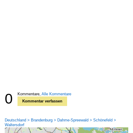
0
Kommentare,
Alle Kommentare
Kommentar verfassen
Deutschland > Brandenburg > Dahme-Spreewald > Schönefeld >
Waltersdorf