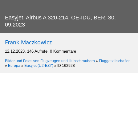
Easyjet, Airbus A 320-214, OE-IDU, BER, 30.
09.2023
Frank Maczkowicz
12.12.2023, 146 Aufrufe, 0 Kommentare
Bilder und Fotos von Flugzeugen und Hubschraubern
»
Fluggesellschaften
»
Europa
»
Easyjet (U2-EZY)
»
ID 162928