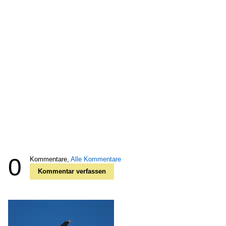
0
Kommentare,
Alle Kommentare
Kommentar verfassen