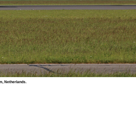
m, Netherlands.