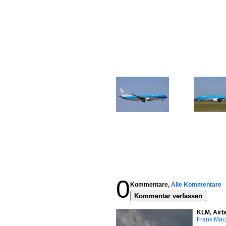
0
Kommentare,
Alle Kommentare
Kommentar verfassen
KLM, Airb
Frank Mac