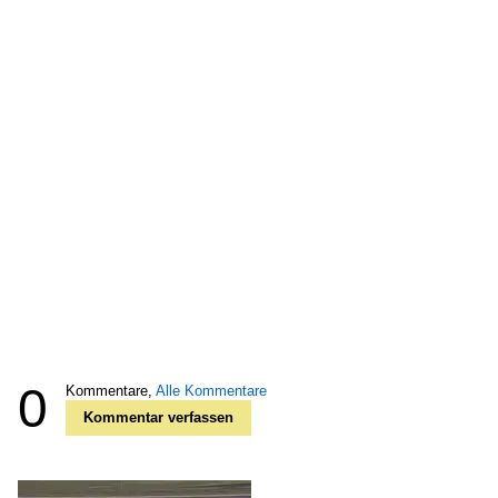
0
Kommentare,
Alle Kommentare
Kommentar verfassen