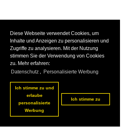
Diese Webseite verwendet Cookies, um
Inhalte und Anzeigen zu personalisieren und
Zugriffe zu analysieren. Mit der Nutzung
stimmen Sie der Verwendung von Cookies
zu. Mehr erfahren:
Datenschutz
,
Personalisierte Werbung
Ich stimme zu und
erlaube
Ich stimme zu
personalisierte
Werbung