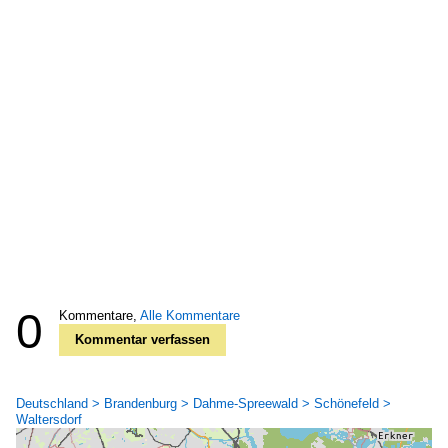
0
Kommentare,
Alle Kommentare
Kommentar verfassen
Deutschland > Brandenburg > Dahme-Spreewald > Schönefeld >
Waltersdorf