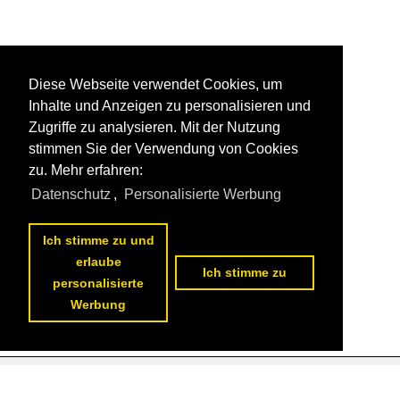
Diese Webseite verwendet Cookies, um
Inhalte und Anzeigen zu personalisieren und
Zugriffe zu analysieren. Mit der Nutzung
stimmen Sie der Verwendung von Cookies
zu. Mehr erfahren:
Datenschutz
,
Personalisierte Werbung
Ich stimme zu und
erlaube
Ich stimme zu
personalisierte
Werbung
Datenschutzerklärung
|
Impressum
|
Kontakt