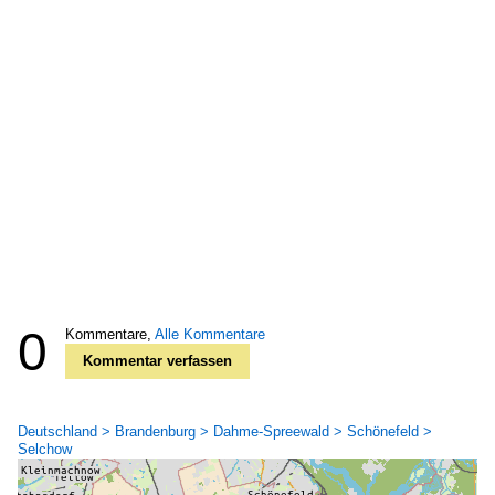
0
Kommentare,
Alle Kommentare
Kommentar verfassen
Deutschland > Brandenburg > Dahme-Spreewald > Schönefeld >
Selchow