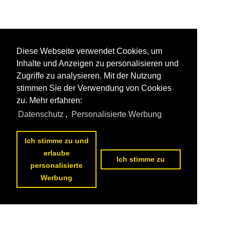
Diese Webseite verwendet Cookies, um
Inhalte und Anzeigen zu personalisieren und
Zugriffe zu analysieren. Mit der Nutzung
stimmen Sie der Verwendung von Cookies
zu. Mehr erfahren:
Datenschutz
,
Personalisierte Werbung
Ich stimme zu und
erlaube
Ich stimme zu
personalisierte
Werbung