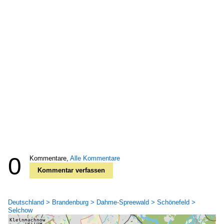
0
Kommentare,
Alle Kommentare
Kommentar verfassen
Deutschland > Brandenburg > Dahme-Spreewald > Schönefeld >
Selchow