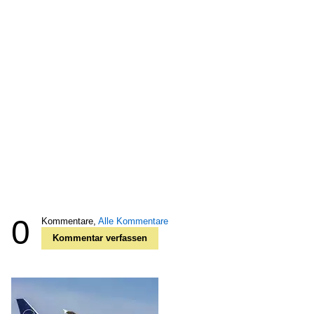
0
Kommentare,
Alle Kommentare
Kommentar verfassen