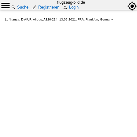
flugzeug-bild.de
Suche
Registrieren
Login
Lufthansa, D-AIUR, Airbus, A320-214, 13.09.2021, FRA, Frankfurt, Germany