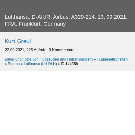
Lufthansa, D-AIUR, Airbus, A320-214, 13.
09.2021,
FRA, Frankfurt, Germany
Kurt Greul
22.09.2021, 226 Aufrufe, 0 Kommentare
Bilder und Fotos von Flugzeugen und Hubschraubern
»
Fluggesellschaften
»
Europa
»
Lufthansa (LH-DLH)
»
ID 144358