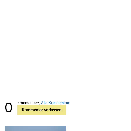
0
Kommentare,
Alle Kommentare
Kommentar verfassen