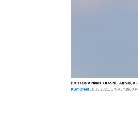
Brussels Airlines, OO-SNL, Airbus, A
Kurt Greul
18.10.2021, 178 Aufrufe, 0