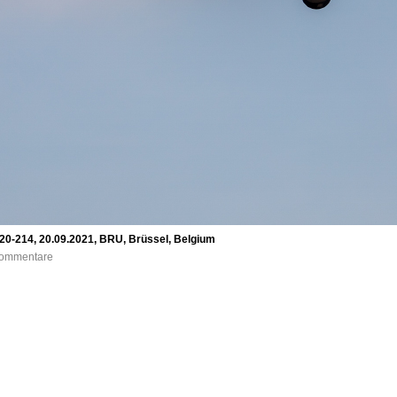
320-214, 20.09.2021, BRU, Brüssel, Belgium
 Kommentare