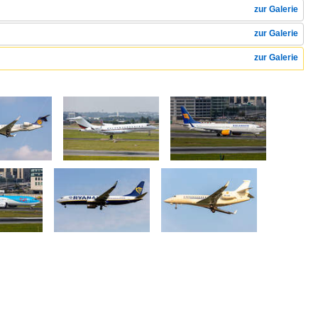
zur Galerie
zur Galerie
zur Galerie