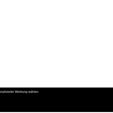
onalisierter Werbung wählen.