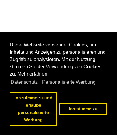
Diese Webseite verwendet Cookies, um
Inhalte und Anzeigen zu personalisieren und
Zugriffe zu analysieren. Mit der Nutzung
stimmen Sie der Verwendung von Cookies
zu. Mehr erfahren:
Datenschutz
,
Personalisierte Werbung
Ich stimme zu und
erlaube
Ich stimme zu
personalisierte
Werbung