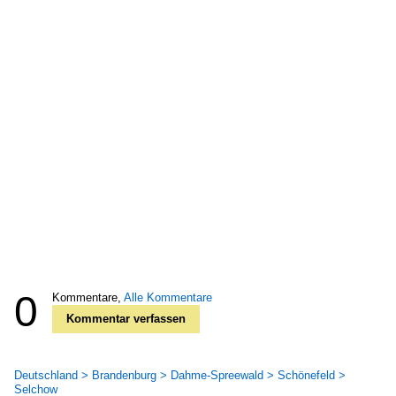
0
Kommentare,
Alle Kommentare
Kommentar verfassen
Deutschland > Brandenburg > Dahme-Spreewald > Schönefeld >
Selchow