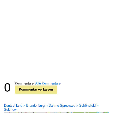
0
Kommentare,
Alle Kommentare
Kommentar verfassen
Deutschland > Brandenburg > Dahme-Spreewald > Schönefeld >
Selchow