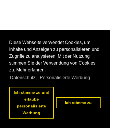
Diese Webseite verwendet Cookies, um
Inhalte und Anzeigen zu personalisieren und
Zugriffe zu analysieren. Mit der Nutzung
stimmen Sie der Verwendung von Cookies
zu. Mehr erfahren:
Datenschutz
,
Personalisierte Werbung
Ich stimme zu und
erlaube
Ich stimme zu
personalisierte
Werbung