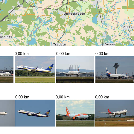
0,00 km
0,00 km
0,00 km
0,00 km
0,00 km
0,00 km