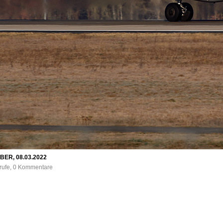
 BER, 08.03.2022
frufe, 0 Kommentare