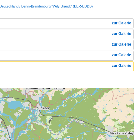
 Deutschland / Berlin-Brandenburg "Willy Brandt" (BER-EDDB)
zur Galerie
zur Galerie
zur Galerie
zur Galerie
zur Galerie