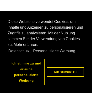
Diese Webseite verwendet Cookies, um
Inhalte und Anzeigen zu personalisieren und
Zugriffe zu analysieren. Mit der Nutzung
stimmen Sie der Verwendung von Cookies
zu. Mehr erfahren:
Datenschutz
,
Personalisierte Werbung
Ich stimme zu und
erlaube
Ich stimme zu
personalisierte
Werbung