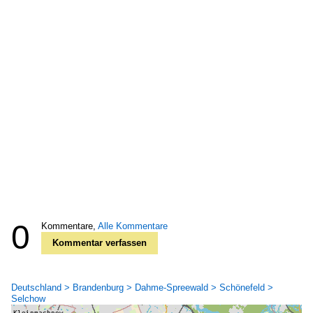
0
Kommentare,
Alle Kommentare
Kommentar verfassen
Deutschland > Brandenburg > Dahme-Spreewald > Schönefeld >
Selchow