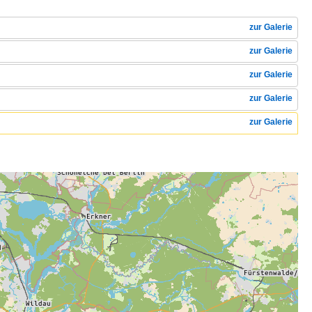
zur Galerie
zur Galerie
zur Galerie
zur Galerie
zur Galerie