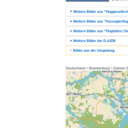
Weitere Bilder aus "Fluggesellsch
Weitere Bilder aus "Passagierflug
Weitere Bilder aus "Flughäfen / 
Weitere Bilder der D-AIZM
Bilder aus der Umgebung
Deutschland > Brandenburg > Dahme-S