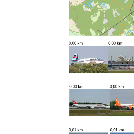
0,00 km
0,00 km
0,00 km
0,00 km
0,01 km
0,01 km