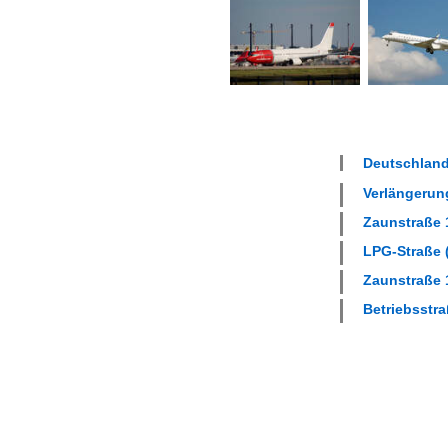
Deutschland
Verlängerung
Zaunstraße 1
LPG-Straße (
Zaunstraße 1
Betriebsstra