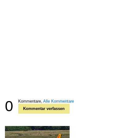
0
Kommentare,
Alle Kommentare
Kommentar verfassen