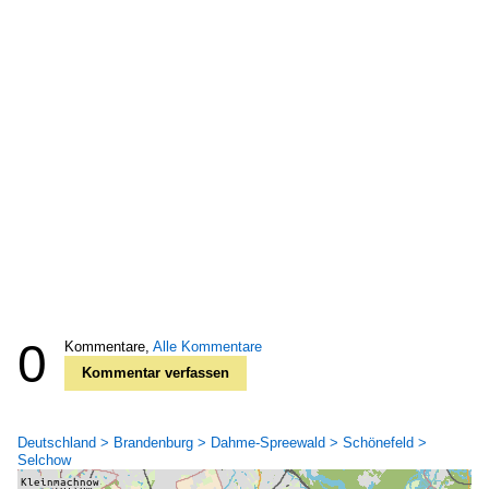
0
Kommentare,
Alle Kommentare
Kommentar verfassen
Deutschland > Brandenburg > Dahme-Spreewald > Schönefeld >
Selchow