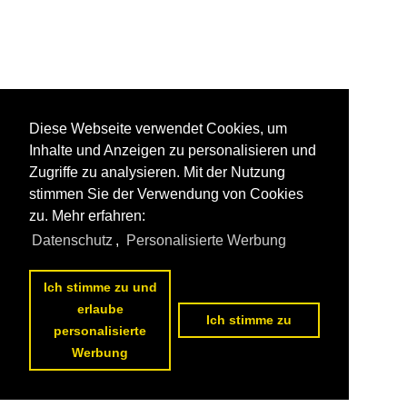
Diese Webseite verwendet Cookies, um
Inhalte und Anzeigen zu personalisieren und
Zugriffe zu analysieren. Mit der Nutzung
stimmen Sie der Verwendung von Cookies
zu. Mehr erfahren:
Datenschutz
,
Personalisierte Werbung
Ich stimme zu und
erlaube
Ich stimme zu
personalisierte
Werbung