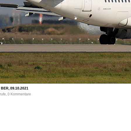
, BER, 09.10.2021
frufe, 0 Kommentare