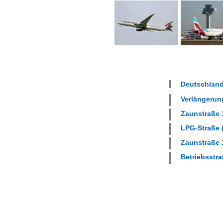
Deutschland
Verlängerung
Zaunstraße 1
LPG-Straße (
Zaunstraße 1
Betriebsstra