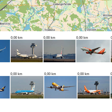
0,00 km
0,00 km
0,00 km
0,00 km
0,00 km
0,00 km