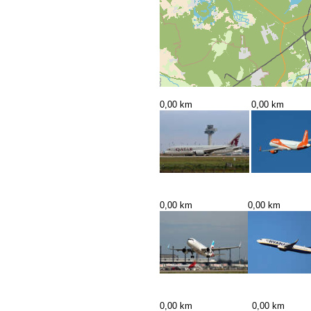
0,00 km
0,00 km
0,00 km
0,00 km
0,00 km
0,00 km