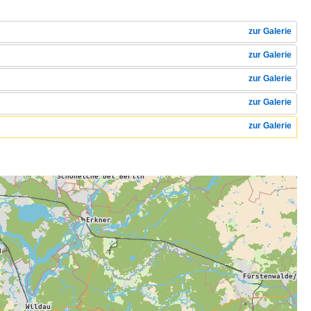
zur Galerie
zur Galerie
zur Galerie
zur Galerie
zur Galerie