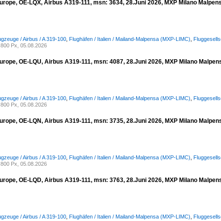
urope, OE-LQX, Airbus A319-111, msn: 3634, 28.Juni 2026, MXP Milano Malpensa,
ugzeuge / Airbus / A 319-100
,
Flughäfen / Italien / Mailand-Malpensa (MXP-LIMC)
,
Fluggesell
800 Px, 05.08.2026
urope, OE-LQU, Airbus A319-111, msn: 4087, 28.Juni 2026, MXP Milano Malpensa
ugzeuge / Airbus / A 319-100
,
Flughäfen / Italien / Mailand-Malpensa (MXP-LIMC)
,
Fluggesell
800 Px, 05.08.2026
urope, OE-LQN, Airbus A319-111, msn: 3735, 28.Juni 2026, MXP Milano Malpensa
ugzeuge / Airbus / A 319-100
,
Flughäfen / Italien / Mailand-Malpensa (MXP-LIMC)
,
Fluggesell
800 Px, 05.08.2026
urope, OE-LQD, Airbus A319-111, msn: 3763, 28.Juni 2026, MXP Milano Malpensa
ugzeuge / Airbus / A 319-100
,
Flughäfen / Italien / Mailand-Malpensa (MXP-LIMC)
,
Fluggesell