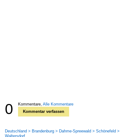
0
Kommentare,
Alle Kommentare
Kommentar verfassen
Deutschland > Brandenburg > Dahme-Spreewald > Schönefeld >
Waltersdorf