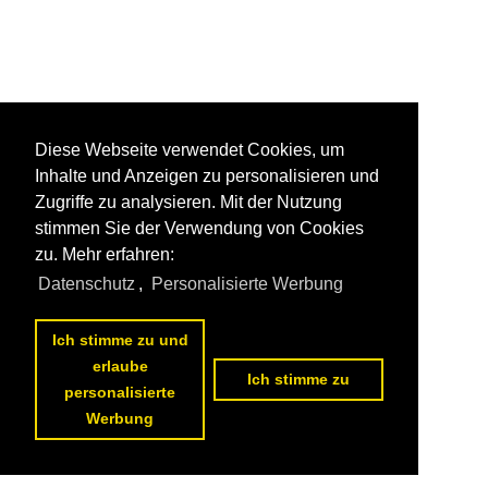
Diese Webseite verwendet Cookies, um
Inhalte und Anzeigen zu personalisieren und
Zugriffe zu analysieren. Mit der Nutzung
stimmen Sie der Verwendung von Cookies
zu. Mehr erfahren:
Datenschutz
,
Personalisierte Werbung
Ich stimme zu und
erlaube
Ich stimme zu
personalisierte
Werbung