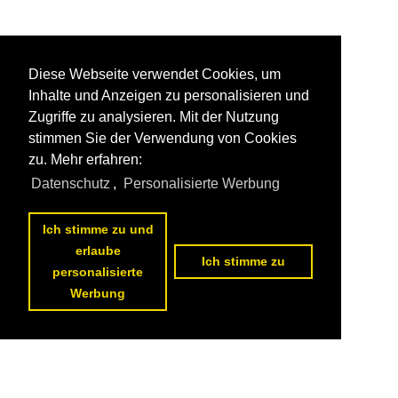
Diese Webseite verwendet Cookies, um
Inhalte und Anzeigen zu personalisieren und
Zugriffe zu analysieren. Mit der Nutzung
stimmen Sie der Verwendung von Cookies
zu. Mehr erfahren:
Datenschutz
,
Personalisierte Werbung
Ich stimme zu und
erlaube
Ich stimme zu
personalisierte
Werbung