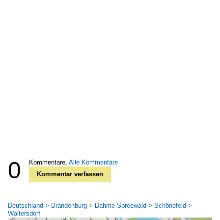
0
Kommentare,
Alle Kommentare
Kommentar verfassen
Deutschland > Brandenburg > Dahme-Spreewald > Schönefeld >
Waltersdorf