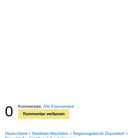
0
Kommentare,
Alle Kommentare
Kommentar verfassen
Deutschland > Nordrhein-Westfalen > Regierungsbezirk Düsseldorf >