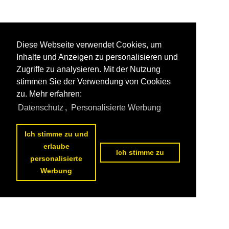
Diese Webseite verwendet Cookies, um
Inhalte und Anzeigen zu personalisieren und
Zugriffe zu analysieren. Mit der Nutzung
stimmen Sie der Verwendung von Cookies
zu. Mehr erfahren:
Datenschutz
,
Personalisierte Werbung
Ich stimme zu und
erlaube
Ich stimme zu
personalisierte
Werbung
Datenschutzerklärung
|
Impressum
|
Kontakt