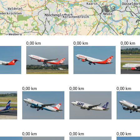
0,00 km
0,00 km
0,00 km
0,00 km
0,00 km
0,00 km
0,00 km
0,00 km
0,00 km