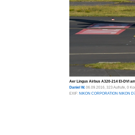
Aer Lingus Airbus A320-214 EI-DVI am
Daniel W.
06.09.2016, 323 Aufrufe, 0 
EXIF:
NIKON CORPORATION NIKON D