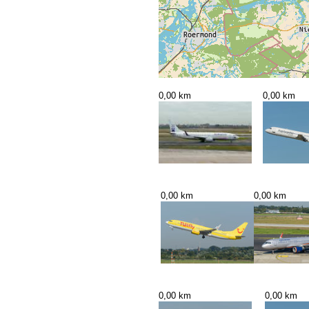
0,00 km
0,00 km
0,00 km
0,00 km
0,00 km
0,00 km