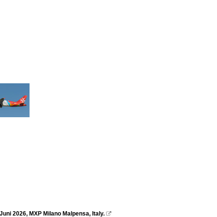
uni 2026, MXP Milano Malpensa, Italy.
