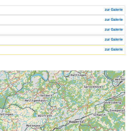
zur Galerie
zur Galerie
zur Galerie
zur Galerie
zur Galerie