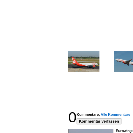
0
Kommentare,
Alle Kommentare
Kommentar verfassen
Eurowings