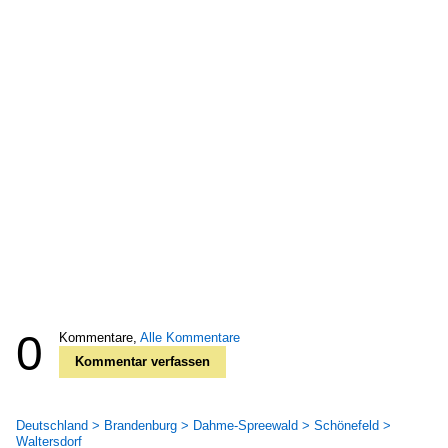
0
Kommentare,
Alle Kommentare
Kommentar verfassen
Deutschland > Brandenburg > Dahme-Spreewald > Schönefeld >
Waltersdorf