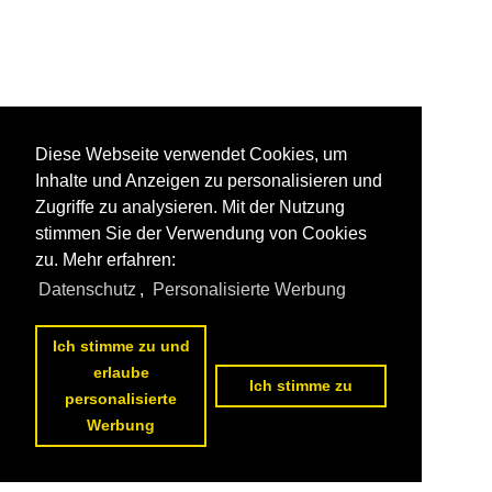
Diese Webseite verwendet Cookies, um
Inhalte und Anzeigen zu personalisieren und
Zugriffe zu analysieren. Mit der Nutzung
stimmen Sie der Verwendung von Cookies
zu. Mehr erfahren:
Datenschutz
,
Personalisierte Werbung
Ich stimme zu und
erlaube
Ich stimme zu
personalisierte
Werbung