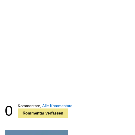
0
Kommentare,
Alle Kommentare
Kommentar verfassen