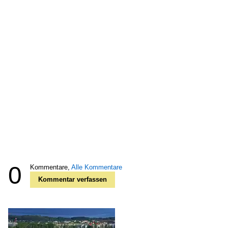
0
Kommentare,
Alle Kommentare
Kommentar verfassen