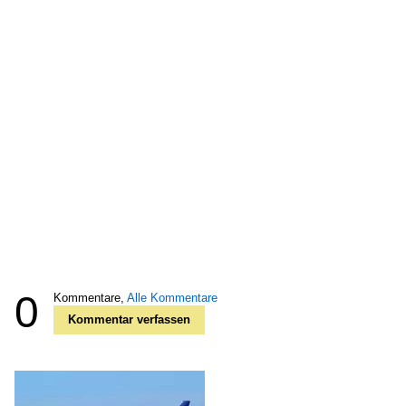
0
Kommentare,
Alle Kommentare
Kommentar verfassen