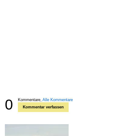
0
Kommentare,
Alle Kommentare
Kommentar verfassen