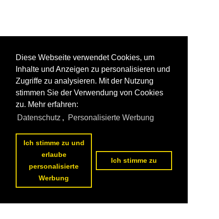
Diese Webseite verwendet Cookies, um
Inhalte und Anzeigen zu personalisieren und
Zugriffe zu analysieren. Mit der Nutzung
stimmen Sie der Verwendung von Cookies
zu. Mehr erfahren:
Datenschutz
,
Personalisierte Werbung
Ich stimme zu und
erlaube
Ich stimme zu
personalisierte
Werbung