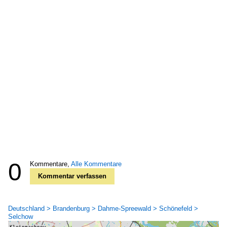
0
Kommentare,
Alle Kommentare
Kommentar verfassen
Deutschland > Brandenburg > Dahme-Spreewald > Schönefeld >
Selchow