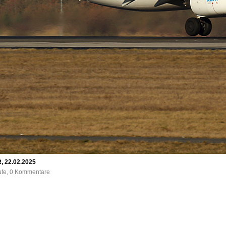
, 22.02.2025
rufe, 0 Kommentare