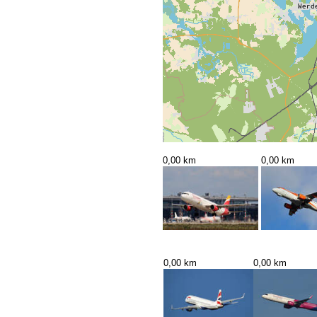
0,00 km
0,00 km
0,00 km
0,00 km