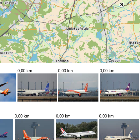
0,00 km
0,00 km
0,00 km
0,00 km
0,00 km
0,00 km