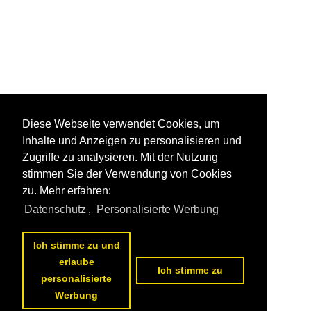
Diese Webseite verwendet Cookies, um
Inhalte und Anzeigen zu personalisieren und
Zugriffe zu analysieren. Mit der Nutzung
stimmen Sie der Verwendung von Cookies
zu. Mehr erfahren:
Datenschutz
,
Personalisierte Werbung
Ich stimme zu und
erlaube
Ich stimme zu
personalisierte
Werbung