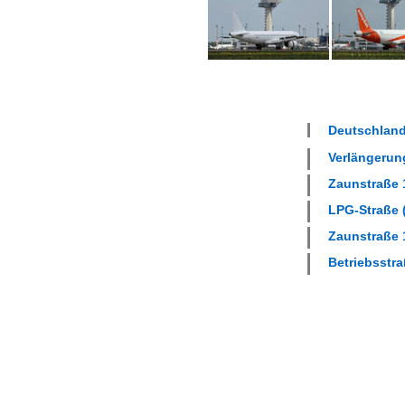
Deutschland
Verlängerung
Zaunstraße 1
LPG-Straße (
Zaunstraße 1
Betriebsstra