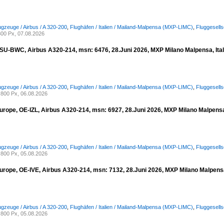
ugzeuge / Airbus / A 320-200
,
Flughäfen / Italien / Mailand-Malpensa (MXP-LIMC)
,
Fluggesells
00 Px, 07.08.2026
, SU-BWC, Airbus A320-214, msn: 6476, 28.Juni 2026, MXP Milano Malpensa, Ital
ugzeuge / Airbus / A 320-200
,
Flughäfen / Italien / Mailand-Malpensa (MXP-LIMC)
,
Fluggesells
800 Px, 06.08.2026
urope, OE-IZL, Airbus A320-214, msn: 6927, 28.Juni 2026, MXP Milano Malpensa,
ugzeuge / Airbus / A 320-200
,
Flughäfen / Italien / Mailand-Malpensa (MXP-LIMC)
,
Fluggesell
800 Px, 05.08.2026
urope, OE-IVE, Airbus A320-214, msn: 7132, 28.Juni 2026, MXP Milano Malpensa,
ugzeuge / Airbus / A 320-200
,
Flughäfen / Italien / Mailand-Malpensa (MXP-LIMC)
,
Fluggesell
800 Px, 05.08.2026