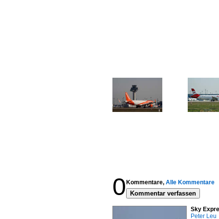
0
Kommentare,
Alle Kommentare
Kommentar verfassen
Sky Expre
Peter Leu