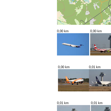
0,00 km
0,00 km
0,00 km
0,01 km
0,01 km
0,01 km