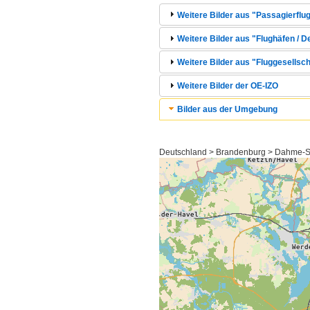
Weitere Bilder aus "Passagierflug
Weitere Bilder aus "Flughäfen / 
Weitere Bilder aus "Fluggesellsc
Weitere Bilder der OE-IZO
Bilder aus der Umgebung
Deutschland > Brandenburg > Dahme-S