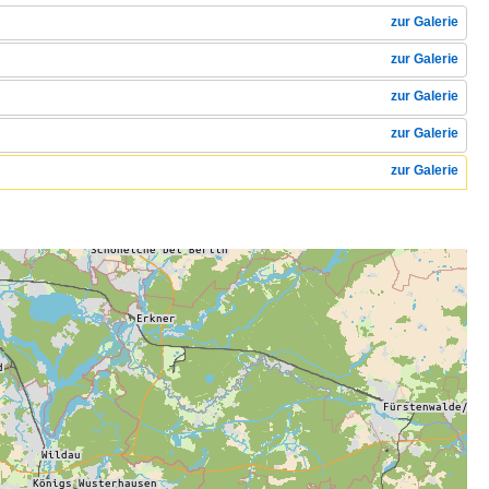
zur Galerie
zur Galerie
zur Galerie
zur Galerie
zur Galerie