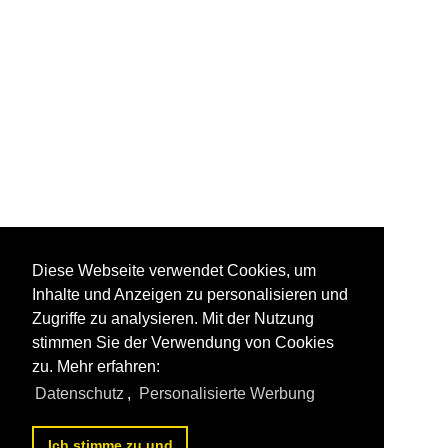
Diese Webseite verwendet Cookies, um
Inhalte und Anzeigen zu personalisieren und
Zugriffe zu analysieren. Mit der Nutzung
stimmen Sie der Verwendung von Cookies
zu. Mehr erfahren:
Datenschutz
,
Personalisierte Werbung
Ich stimme zu und