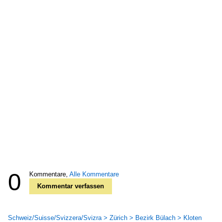
0
Kommentare,
Alle Kommentare
Kommentar verfassen
Schweiz/Suisse/Svizzera/Svizra > Zürich > Bezirk Bülach > Kloten