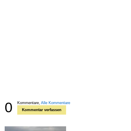
0
Kommentare,
Alle Kommentare
Kommentar verfassen