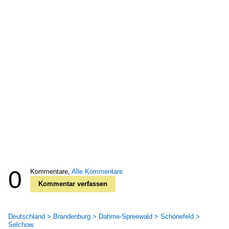
0
Kommentare,
Alle Kommentare
Kommentar verfassen
Deutschland > Brandenburg > Dahme-Spreewald > Schönefeld >
Selchow