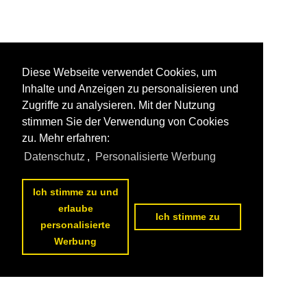
Diese Webseite verwendet Cookies, um
Inhalte und Anzeigen zu personalisieren und
Zugriffe zu analysieren. Mit der Nutzung
stimmen Sie der Verwendung von Cookies
zu. Mehr erfahren:
Datenschutz
,
Personalisierte Werbung
Ich stimme zu und
erlaube
Ich stimme zu
personalisierte
Werbung