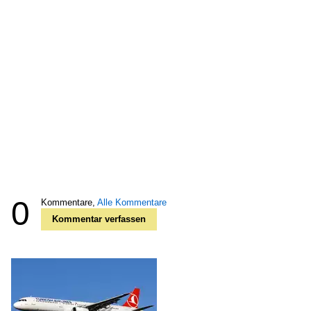
0
Kommentare,
Alle Kommentare
Kommentar verfassen