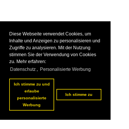
Diese Webseite verwendet Cookies, um
Inhalte und Anzeigen zu personalisieren und
Zugriffe zu analysieren. Mit der Nutzung
stimmen Sie der Verwendung von Cookies
zu. Mehr erfahren:
Datenschutz
,
Personalisierte Werbung
Ich stimme zu und
erlaube
Ich stimme zu
personalisierte
Werbung