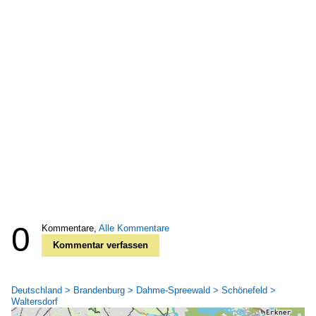
0
Kommentare,
Alle Kommentare
Kommentar verfassen
Deutschland > Brandenburg > Dahme-Spreewald > Schönefeld >
Waltersdorf