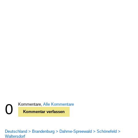
0
Kommentare,
Alle Kommentare
Kommentar verfassen
Deutschland > Brandenburg > Dahme-Spreewald > Schönefeld >
Waltersdorf