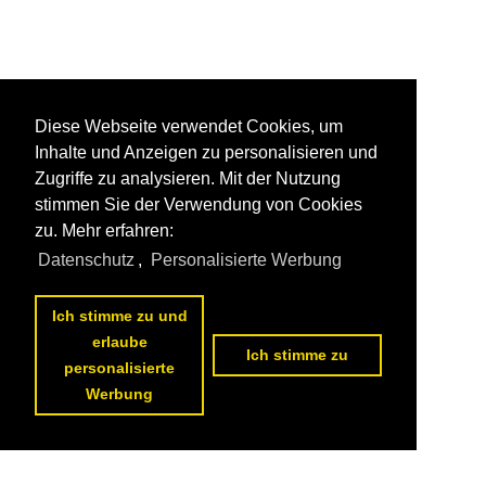
Diese Webseite verwendet Cookies, um
Inhalte und Anzeigen zu personalisieren und
Zugriffe zu analysieren. Mit der Nutzung
stimmen Sie der Verwendung von Cookies
zu. Mehr erfahren:
Datenschutz
,
Personalisierte Werbung
Ich stimme zu und
erlaube
Ich stimme zu
personalisierte
Werbung