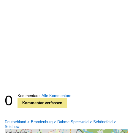
0
Kommentare,
Alle Kommentare
Kommentar verfassen
Deutschland > Brandenburg > Dahme-Spreewald > Schönefeld >
Selchow