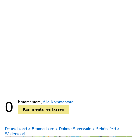
0
Kommentare,
Alle Kommentare
Kommentar verfassen
Deutschland > Brandenburg > Dahme-Spreewald > Schönefeld >
Waltersdorf