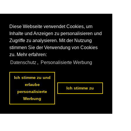
Diese Webseite verwendet Cookies, um
Inhalte und Anzeigen zu personalisieren und
Zugriffe zu analysieren. Mit der Nutzung
stimmen Sie der Verwendung von Cookies
zu. Mehr erfahren:
Datenschutz
,
Personalisierte Werbung
Ich stimme zu und
erlaube
Ich stimme zu
personalisierte
Werbung