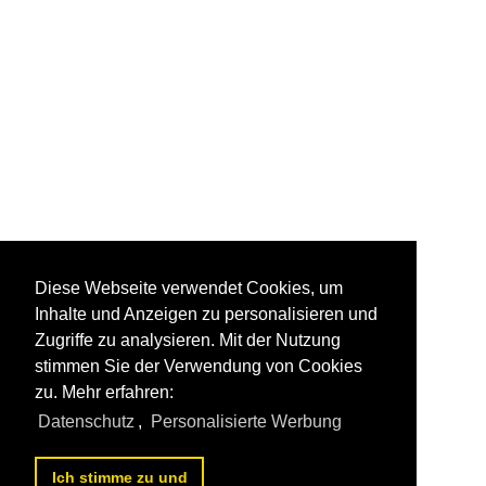
Diese Webseite verwendet Cookies, um
Inhalte und Anzeigen zu personalisieren und
Zugriffe zu analysieren. Mit der Nutzung
stimmen Sie der Verwendung von Cookies
zu. Mehr erfahren:
Datenschutz
,
Personalisierte Werbung
Ich stimme zu und