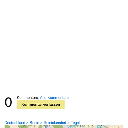
0
Kommentare,
Alle Kommentare
Kommentar verfassen
Deutschland > Berlin > Reinickendorf > Tegel