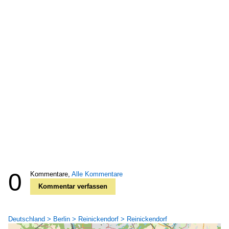
0
Kommentare,
Alle Kommentare
Kommentar verfassen
Deutschland > Berlin > Reinickendorf > Reinickendorf