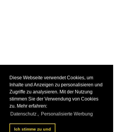
Diese Webseite verwendet Cookies, um
Inhalte und Anzeigen zu personalisieren und
Zugriffe zu analysieren. Mit der Nutzung
stimmen Sie der Verwendung von Cookies
zu. Mehr erfahren:
Datenschutz
,
Personalisierte Werbung
Ich stimme zu und