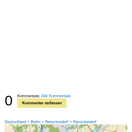
0
Kommentare,
Alle Kommentare
Kommentar verfassen
Deutschland > Berlin > Reinickendorf > Reinickendorf