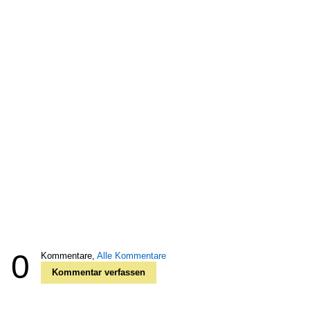
0
Kommentare,
Alle Kommentare
Kommentar verfassen