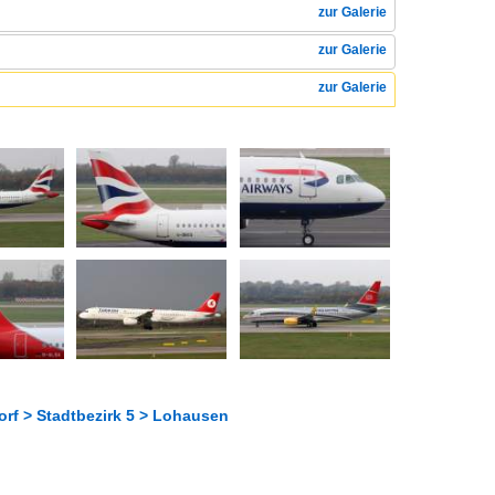
zur Galerie
zur Galerie
zur Galerie
rf > Stadtbezirk 5 > Lohausen