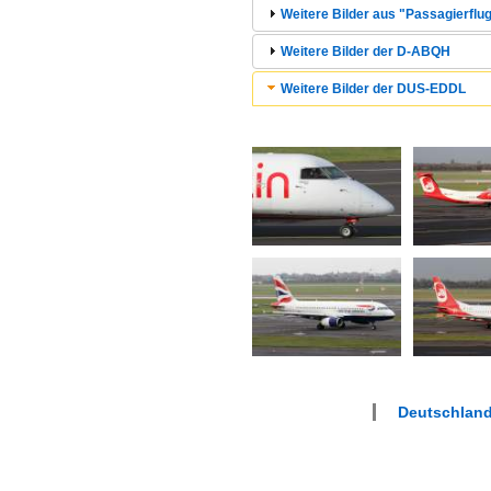
Weitere Bilder aus "Passagierflu
Weitere Bilder der D-ABQH
Weitere Bilder der DUS-EDDL
Deutschland