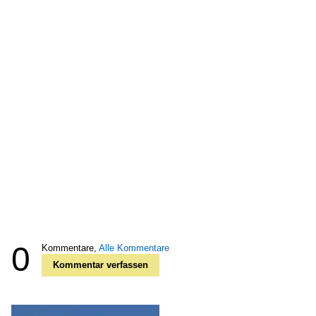
0
Kommentare,
Alle Kommentare
Kommentar verfassen