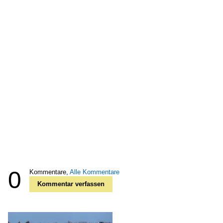
0
Kommentare,
Alle Kommentare
Kommentar verfassen