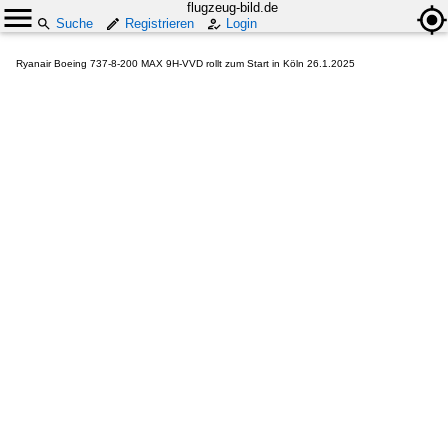
flugzeug-bild.de
Suche
Registrieren
Login
Ryanair Boeing 737-8-200 MAX 9H-VVD rollt zum Start in Köln 26.1.2025