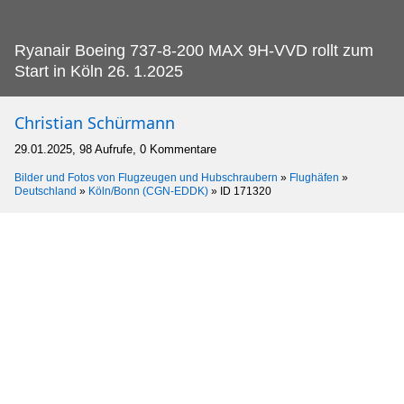
Ryanair Boeing 737-8-200 MAX 9H-VVD rollt zum
Start in Köln 26.
1.2025
Christian Schürmann
29.01.2025, 98 Aufrufe, 0 Kommentare
Bilder und Fotos von Flugzeugen und Hubschraubern
»
Flughäfen
»
Deutschland
»
Köln/Bonn (CGN-EDDK)
»
ID 171320