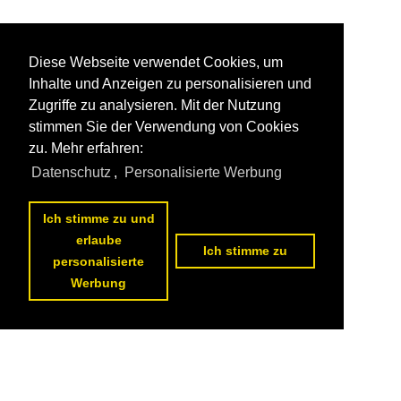
Diese Webseite verwendet Cookies, um
Inhalte und Anzeigen zu personalisieren und
Zugriffe zu analysieren. Mit der Nutzung
stimmen Sie der Verwendung von Cookies
zu. Mehr erfahren:
Datenschutz
,
Personalisierte Werbung
Ich stimme zu und
erlaube
Ich stimme zu
personalisierte
Werbung
Datenschutzerklärung
|
Impressum
|
Kontakt