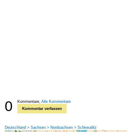
0
Kommentare,
Alle Kommentare
Kommentar verfassen
Deutschland > Sachsen > Nordsachsen > Schkeuditz