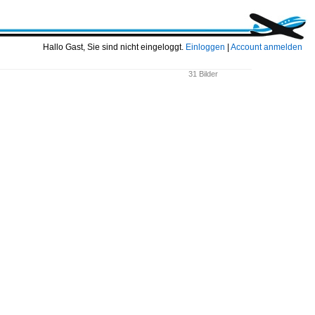
Hallo Gast, Sie sind nicht eingeloggt.
Einloggen
|
Account anmelden
31 Bilder