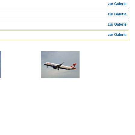
zur Galerie
zur Galerie
zur Galerie
zur Galerie