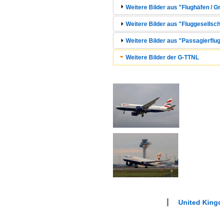
Weitere Bilder aus "Flughäfen / 
Weitere Bilder aus "Fluggesellsc
Weitere Bilder aus "Passagierflug
Weitere Bilder der G-TTNL
United King