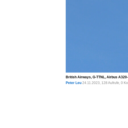
British Airways, G-TTNL, Airbus A320
Peter Leu
24.11.2023, 128 Aufrufe, 0 