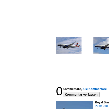
0
Kommentare,
Alle Kommentare
Kommentar verfassen
Royal Bru
Peter Leu